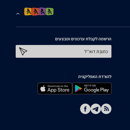
הרשמה לקבלת עדכונים ומבצעים
כתובת דוא''ל
להורדת האפליקציה