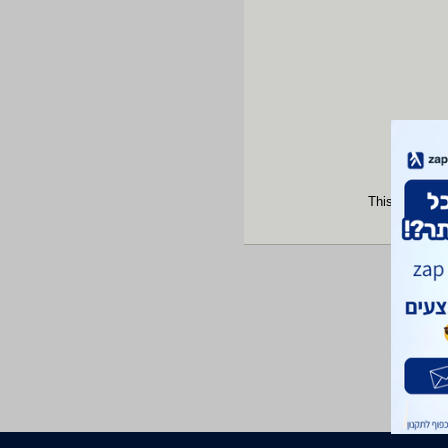
This site is