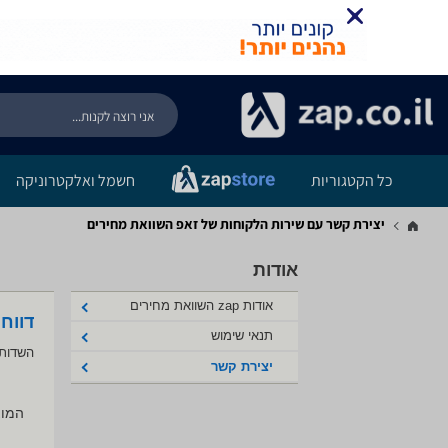
כל הקטגוריות
חשמל ואלקטרוניקה
יצירת קשר עם שירות הלקוחות של זאפ השוואת מחירים
אודות
אודות zap השוואת מחירים
דווח
תנאי שימוש
השדות 
יצירת קשר
המוצ