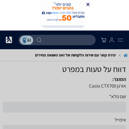
יצירת קשר עם שירות הלקוחות של זאפ השוואת מחירים
דווח על טעות במפרט
המוצר:
אורגן Casio CTX700
שם מלא*
אימייל