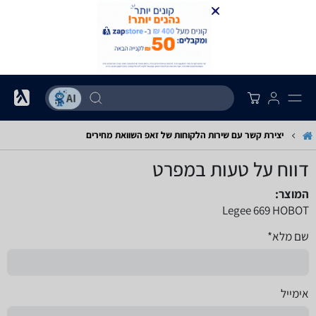
יצירת קשר עם שירות הלקוחות של זאפ השוואת מחירים
דווח על טעות במפרט
המוצר:
Legee 669 HOBOT
שם מלא*
אימייל