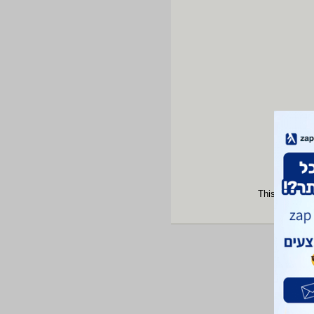
This site is