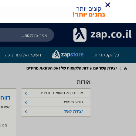
כל הקטגוריות
חשמל ואלקטרוניקה
יצירת קשר עם שירות הלקוחות של זאפ השוואת מחירים
אודות
אודות zap השוואת מחירים
דווח
תנאי שימוש
השדות 
יצירת קשר
המוצ