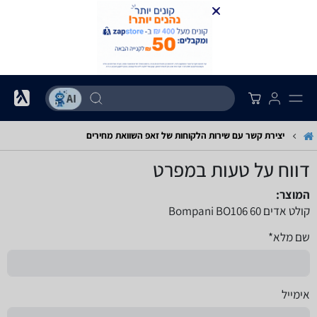
יצירת קשר עם שירות הלקוחות של זאפ השוואת מחירים
דווח על טעות במפרט
המוצר:
קולט אדים Bompani BO106 60
שם מלא*
אימייל