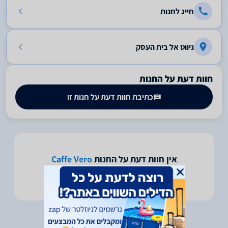
חייג לחנות
ניווט אל בית העסק
חוות דעת על החנות
כתיבת חוות דעת על חנות זו
אין חוות דעת על החנות
Caffe Vero
היה הראשון לכתוב חוות דעת על חנות זו -
לחץ כאן