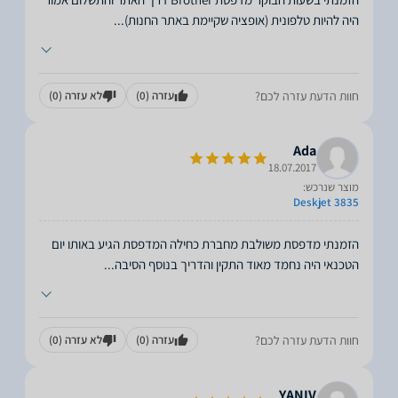
היה להיות טלפונית (אופציה שקיימת באתר החנות)
...
חוות הדעת עזרה לכם?
עזרה
(0)
לא עזרה
(0)
Ada
18.07.2017
מוצר שנרכש:
Deskjet 3835
הזמנתי מדפסת משולבת מחברת כחילה המדפסת הגיע באותו יום
הטכנאי היה נחמד מאוד התקין והדריך בנוסף הסיבה
...
חוות הדעת עזרה לכם?
עזרה
(0)
לא עזרה
(0)
YANIV