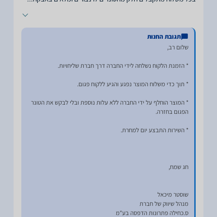
תגובת החנות
* המוצר הוחלף על ידי החברה ללא עלות נוספת ובלי לבקש את הטונר
ס.כחילה פתרונות הדפסה בע"מ