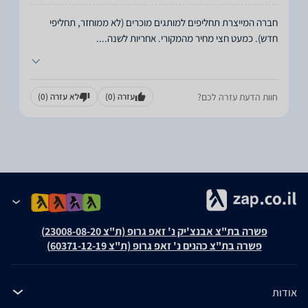
חברה המייצרת תחליפים למותגים מוכרים (לא ממוחזר, תחליפי
חדש). כמעט חצי מחיר מהמקורי. אחריות לשנה.
...
חוות הדעת עזרה לכם?
עזרה
(0)
לא עזרה
(0)
פשרה בת"צ אבנצ'יק נ' זאפ גרופ (ת"צ 23008-08-20)
פשרה בת"צ כהנים נ' זאפ גרופ (ת"צ 60371-12-19)
אודות