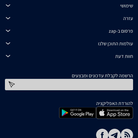
שימושי
עזרה
פרסום ב-zap
עולמות התוכן שלנו
חוות דעת
הרשמה לקבלת עדכונים ומבצעים
כתובת דוא''ל
להורדת האפליקציה