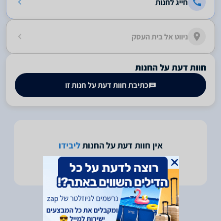
חייג לחנות
ניווט אל בית העסק
חוות דעת על החנות
כתיבת חוות דעת על חנות זו
אין חוות דעת על החנות
ליבידו
היה הראשון לכתוב חוות דעת על חנות זו -
לחץ כאן