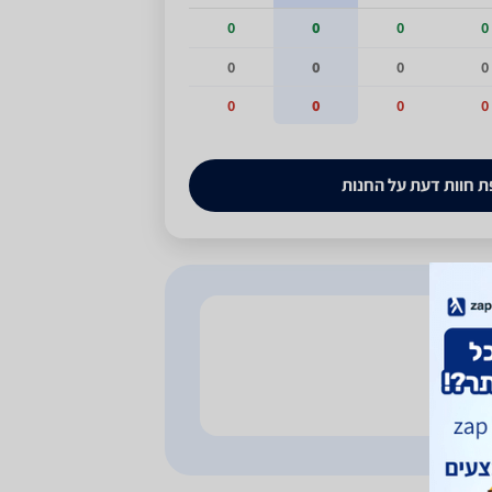
0
0
0
0
0
0
0
0
0
0
0
0
 חוות דעת על החנות