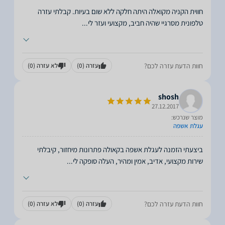
חווית הקניה מקואלה היתה חלקה ללא שום בעיות. קבלתי עזרה
טלפונית מסרגיי שהיה חביב, מקצועי ועזר לי
...
חוות הדעת עזרה לכם?
עזרה
(0)
לא עזרה
(0)
shosh
27.12.2017
מוצר שנרכש:
עגלת אשפה
ביצעתי הזמנה לעגלת אשפה בקאולה פתרונות מיחזור, קיבלתי
שירות מקצועי, אדיב, אמין ומהיר, העלה סופקה לי
...
חוות הדעת עזרה לכם?
עזרה
(0)
לא עזרה
(0)