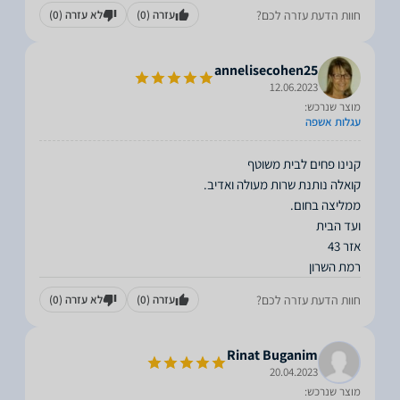
חוות הדעת עזרה לכם?
עזרה
(0)
לא עזרה
(0)
annelisecohen25
12.06.2023
מוצר שנרכש:
עגלות אשפה
רמת השרון
חוות הדעת עזרה לכם?
עזרה
(0)
לא עזרה
(0)
Rinat Buganim
20.04.2023
מוצר שנרכש: