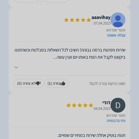
aaavihay
07.04.2023
מוצר שנרכש:
עגלת אשפה
שירות וזמינות ברמה גבוהה! השיבו לכל השאלות בסבלנות וכשהזמנו
ביקשנו לקבל את הפח באותו יום וערן עשה
...
חוות הדעת עזרה לכם?
עזרה
(1)
לא עזרה
(0)
דודי
04.04.2023
מוצר שנרכש:
פח ברבנטיה