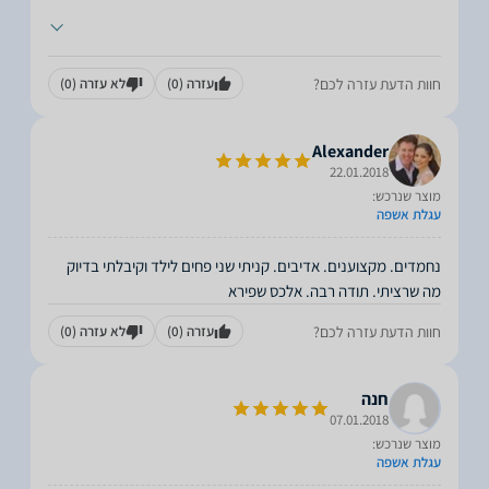
חוות הדעת עזרה לכם?
עזרה
(0)
לא עזרה
(0)
Alexander
22.01.2018
מוצר שנרכש:
עגלת אשפה
נחמדים. מקצוענים. אדיבים. קניתי שני פחים לילד וקיבלתי בדיוק
מה שרציתי. תודה רבה. אלכס שפירא
חוות הדעת עזרה לכם?
עזרה
(0)
לא עזרה
(0)
חנה
07.01.2018
מוצר שנרכש:
עגלת אשפה