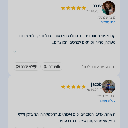
ענבר
27.10.2017
מוצר שנרכש:
פחי מחזור
קניתי פחי מחזור ביתיים. התלבטתי בסוג ובגדלים. קיבלתי שירות
מעולה, מהיר, ומותאם לצרכים. המוצרים
...
חוות הדעת עזרה לכם?
עזרה
(1)
לא עזרה
(0)
jacob
26.10.2017
מוצר שנרכש:
עגלת אשפה
השירות אדיב, המוצרים יפים ואכותיים. ההספקה הייתה בזמן וללא
דופי. אשמח לקנות אצלכם גם בעתיד.