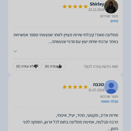
Shirley
22.12.2018
מוצר שנרכש:
פחים
ממליצה מאוד! קיבלתי שירות מצויין-לאחר שמצאתי מספר אפשרויות
באתר ערכתי שיחת יעוץ עם סרגיי שנעשתה
...
חוות הדעת עזרה לכם?
עזרה
(0)
לא עזרה
(0)
כוכבה
31.07.2018
מוצר שנרכש:
עגלת אשפה
הרבה סבלנות, אמינות ממליצה בחום לכל ארגון, הספקה לפני
הזמן
...