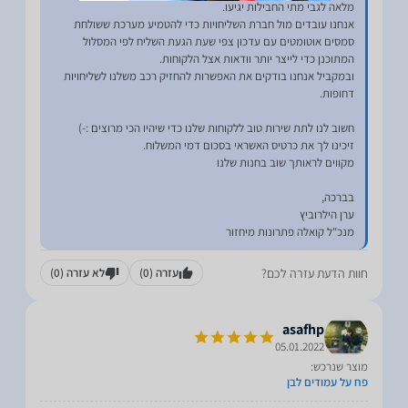
אנחנו עובדים מול חברת השליחויות כדי להטמיע מערכת ששולחת
סמסים אוטומטים עם עדכון צפי שעת הגעת השליח לפי המסלול
ובמקביל אנחנו בודקים את האפשרות להחזיק רכב משלנו לשליחויות
מנכ"ל קואלה פתרונות מיחזור
חוות הדעת עזרה לכם?
עזרה
(0)
לא עזרה
(0)
asafhp
05.01.2022
מוצר שנרכש:
פח על עמודים לבן