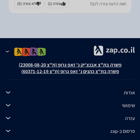
חוות הדעת עזרה לכם?
עזרה
(1)
לא עזרה
(0)
פשרה בת"צ אבנצ'יק נ' זאפ גרופ (ת"צ 23008-08-20)
פשרה בת"צ כהנים נ' זאפ גרופ (ת"צ 60371-12-19)
אודות
שימושי
עזרה
פרסום ב-zap