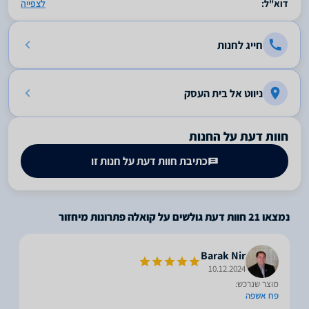
דוא"ל:
לצפייה
חייג לחנות
ניווט אל בית העסק
חוות דעת על החנות
כתיבת חוות דעת על חנות זו
נמצאו
21
חוות דעת גולשים על קואלה פתרונות מיחזור
Barak Nir
10.12.2024
מוצר שנרכש:
פח אשפה