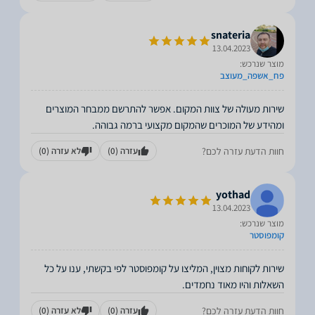
snateria
13.04.2023
מוצר שנרכש:
פח_אשפה_מעוצב
שירות מעולה של צוות המקום. אפשר להתרשם ממבחר המוצרים
ומהידע של המוכרים שהמקום מקצועי ברמה גבוהה.
חוות הדעת עזרה לכם?
עזרה
(0)
לא עזרה
(0)
yothad
13.04.2023
מוצר שנרכש:
קומפוסטר
שירות לקוחות מצוין, המליצו על קומפוסטר לפי בקשתי, ענו על כל
השאלות והיו מאוד נחמדים.
חוות הדעת עזרה לכם?
עזרה
(0)
לא עזרה
(0)