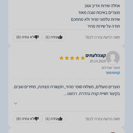
תודה על שירות מהיר
חוות הדעת עזרה לכם?
עזרה
(1)
לא עזרה
(0)
קונהלעתים
20.10.2019
מוצר שנרכש:
קומפוסטר
מוצרים מעולים, משלוח סופר מהיר, תקשורת מצוינת, מחירים טובים.
בקיצור חוויית קניה נהדרת. רכשנו
...
חוות הדעת עזרה לכם?
עזרה
(1)
לא עזרה
(0)