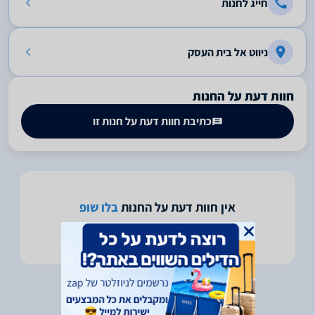
חייג לחנות
ניווט אל בית העסק
חוות דעת על החנות
כתיבת חוות דעת על חנות זו
אין חוות דעת על החנות
בלו שופ
היה הראשון לכתוב חוות דעת על חנות זו -
לחץ כאן