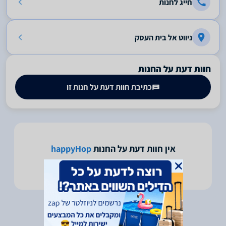
חייג לחנות
ניווט אל בית העסק
חוות דעת על החנות
כתיבת חוות דעת על חנות זו
אין חוות דעת על החנות
happyHop
היה הראשון לכתוב חוות דעת על חנות זו -
לחץ כאן