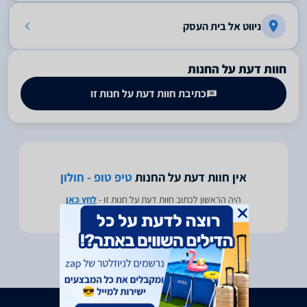
ניווט אל בית העסק
חוות דעת על החנות
כתיבת חוות דעת על חנות זו
אין חוות דעת על החנות
טיפ טופ - חולון
היה הראשון לכתוב חוות דעת על חנות זו -
לחץ כאן