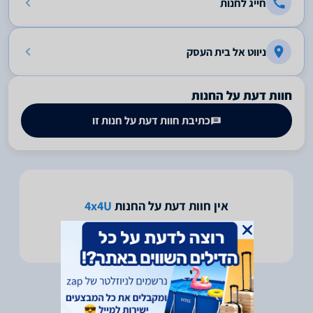
חייג לחנות
ניווט אל בית העסק
חוות דעת על החנות
כתיבת חוות דעת על חנות זו
אין חוות דעת על החנות
4x4U
היה הראשון לכתוב חוות דעת על חנות זו -
לחץ כאן