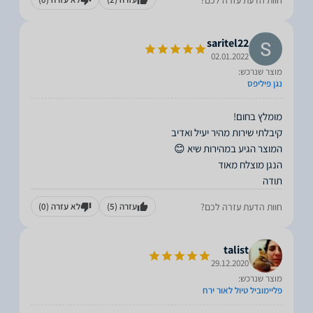
saritel22
02.01.2022
מוצר שנרכש:
נגן פיליפס
תודה
חוות הדעת עזרה לכם?
עזרה
(5)
לא עזרה
(0)
talist
29.12.2020
מוצר שנרכש:
פליימוביל טיול לאור ירח