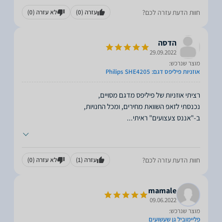
חוות הדעת עזרה לכם?
עזרה
(0)
לא עזרה
(0)
הדסה
29.09.2022
מוצר שנרכש:
אוזניות פיליפס דגם: Philips SHE4205
ב-"אננס צעצועים" ראיתי
...
חוות הדעת עזרה לכם?
עזרה
(1)
לא עזרה
(0)
mamale
09.06.2022
מוצר שנרכש:
פליימוביל גן שעשועים