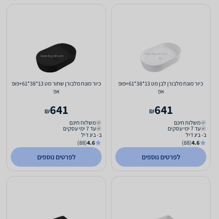
כיור מונח מלבורן לבן מט 13*38*61+פופ
כיור מונח מלבורן שחור מט 13*38*61+פופ
אפ
אפ
641
641
₪
₪
משלוח חינם
משלוח חינם
עד 7 ימי עסקים
עד 7 ימי עסקים
ב- ביג דיל
ב- ביג דיל
(88)
4.6
(88)
4.6
לפרטים נוספים
לפרטים נוספים