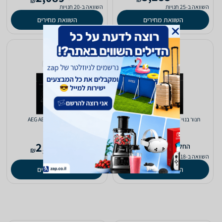
₪
השוואה ב-25 חנויות
השוואה ב-20 חנויות
השוואת מחירים
השוואת מחירים
‏תנור בנוי Siemens HB237GEB3Y
‏תנור בנוי AEG ABU51229B
(1)
1.0
2,200
2,477
‫החל מ-
‫החל מ-
₪
₪
השוואה ב-18 חנויות
השוואה ב-22 חנויות
השוואת מחירים
השוואת מחירים