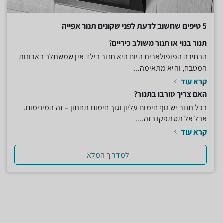
5 טיפים שחשוב לדעת לפני שקונים תנור אפייה
תנור בנוי או תנור משולב כיריים?
הבחירה הפופולארית היום היא תנור בילד אין שמשתלב בארונות
המטבח, והיא מתאימה...
קרא עוד
האם צריך טורבו בתנור?
בכל תנור יש גוף חימום עליון וגוף חימום תחתון – זה המינימום.
אבל אל תסתפקו בזה....
קרא עוד
למדריך המלא