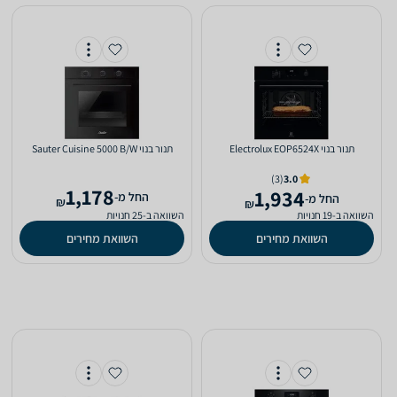
‏תנור בנוי Electrolux EOP6524X
‏תנור בנוי Sauter Cuisine 5000 B/W
(3)
3.0
1,178
1,934
‫החל מ-
‫החל מ-
₪
₪
השוואה ב-19 חנויות
השוואה ב-25 חנויות
השוואת מחירים
השוואת מחירים