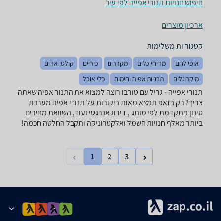
חיפוש חנויות תנורי אפייה לפי עיר
ארכיון מוצרים
קטגוריות משלימות
אופי לחם
מדיחי כלים
מקררים
כיריים
קולטי אדים
מיקרוגלים
תבניות אפיה וחימום
כלי אוכל
תנורי אפייה - ‏גריל עם טורבו רוצה למצוא את התנור אפיה שאתה
צריך? רק בזאפ תמצא מאות ביקורות על תנורי אפיה מערכת
סינון מתקדמת לפי מותג , דירוג אנרגטי ועוד, השוואת מחירים
ביותר מאלף חנויות חשמל ואלקטרוניקה ותקבל החלטה חכמה!
1
2
3