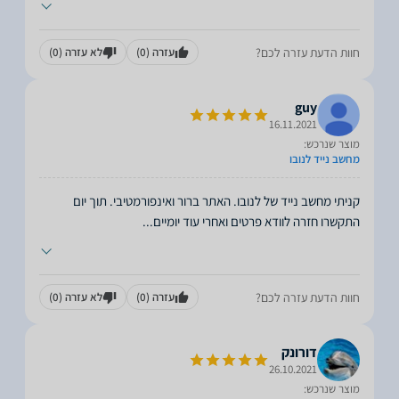
חוות הדעת עזרה לכם?
עזרה
(0)
לא עזרה
(0)
guy
16.11.2021
מוצר שנרכש:
מחשב נייד לנובו
קניתי מחשב נייד של לנובו. האתר ברור ואינפורמטיבי. תוך יום
התקשרו חזרה לוודא פרטים ואחרי עוד יומיים
...
חוות הדעת עזרה לכם?
עזרה
(0)
לא עזרה
(0)
דורונק
26.10.2021
מוצר שנרכש: