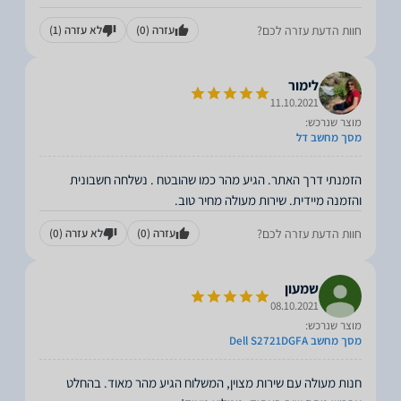
חוות הדעת עזרה לכם?
עזרה
(0)
לא עזרה
(1)
לימור
11.10.2021
מוצר שנרכש:
מסך מחשב דל
הזמנתי דרך האתר. הגיע מהר כמו שהובטח . נשלחה חשבונית
והזמנה מיידית. שירות מעולה מחיר טוב.
חוות הדעת עזרה לכם?
עזרה
(0)
לא עזרה
(0)
שמעון
08.10.2021
מוצר שנרכש:
מסך מחשב Dell S2721DGFA
חנות מעולה עם שירות מצוין, המשלוח הגיע מהר מאוד. בהחלט