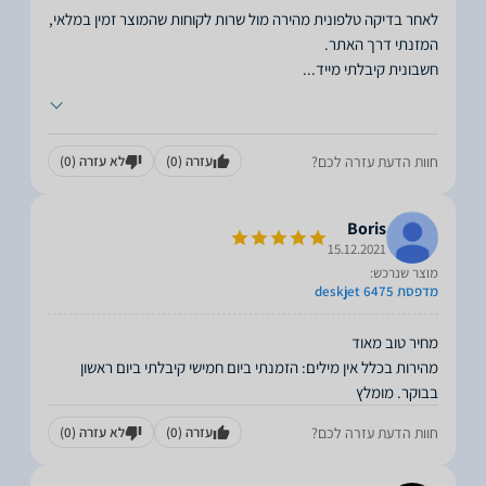
לאחר בדיקה טלפונית מהירה מול שרות לקוחות שהמוצר זמין במלאי,
חשבונית קיבלתי מייד
...
חוות הדעת עזרה לכם?
עזרה
(0)
לא עזרה
(0)
Boris
15.12.2021
מוצר שנרכש:
מדפסת deskjet 6475
מהירות בכלל אין מילים: הזמנתי ביום חמישי קיבלתי ביום ראשון
בבוקר. מומלץ
חוות הדעת עזרה לכם?
עזרה
(0)
לא עזרה
(0)