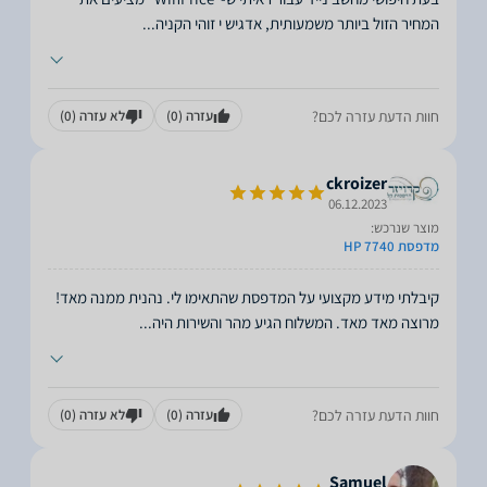
המחיר הזול ביותר משמעותית, אדגיש י זוהי הקניה
...
חוות הדעת עזרה לכם?
עזרה
(0)
לא עזרה
(0)
ckroizer
06.12.2023
מוצר שנרכש:
מדפסת HP 7740
מרוצה מאד מאד. המשלוח הגיע מהר והשירות היה
...
חוות הדעת עזרה לכם?
עזרה
(0)
לא עזרה
(0)
Samuel