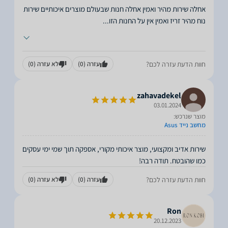
אחלה שירות מהיר ואמין אחלה חנות שבעולם מוצרים איכותיים שירות
נוח מהיר זריז ואמין אין על החנות הזו
...
חוות הדעת עזרה לכם?
עזרה
(0)
לא עזרה
(0)
zahavadekel
03.01.2024
מוצר שנרכש:
מחשב נייד Asus
שירות אדיב ומקצועי, מוצר איכותי מקורי, אספקה תוך שמי ימי עסקים
כמו שהובטח. תודה רבה!
חוות הדעת עזרה לכם?
עזרה
(0)
לא עזרה
(0)
Ron
20.12.2023