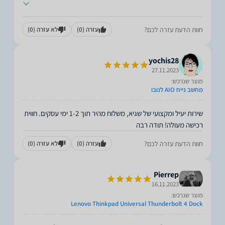
חוות הדעת עזרה לכם?
עזרה
(0)
לא עזרה
(0)
yochis28
27.11.2023
מוצר שנרכש:
מחשב נייח AIO לנובו
שירות יעיל ומקצועי של שגיא, משלוח מהיר תוך 1-2 ימי עסקים. חווית
רכישה מעולה! תודה רבה
חוות הדעת עזרה לכם?
עזרה
(0)
לא עזרה
(0)
Pierrep
16.11.2023
מוצר שנרכש:
Lenovo Thinkpad Universal Thunderbolt 4 Dock