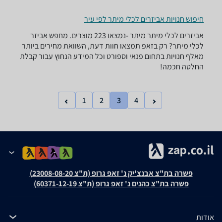
חיפוש חנויות אביזרים לכלי מיתר לפי עיר
אביזרים לכלי מיתר ‏מיתר -נמצאו 223 מוצרים. מחפש אביזר
לכלי מיתר? רק בזאפ תמצאו חוות דעת, השוואת מחירים ביותר
מאלף חנויות בתחום פנאי וספורט וכל המידע הנחוץ עבור קבלת
החלטה חכמה!
1
2
3
4
פשרה בת"צ אבנצ'יק נ' זאפ גרופ (ת"צ 23008-08-20)
פשרה בת"צ כהנים נ' זאפ גרופ (ת"צ 60371-12-19)
אודות