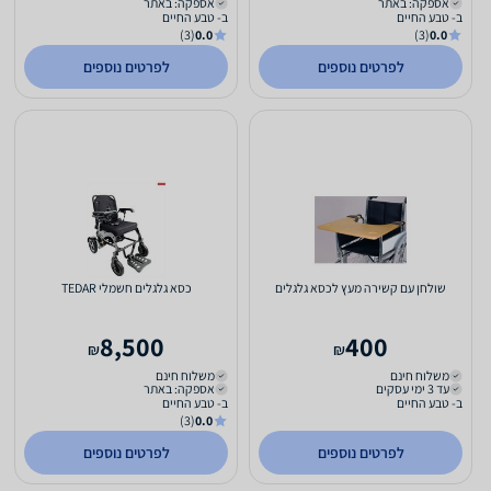
אספקה: באתר
אספקה: באתר
ב- טבע החיים
ב- טבע החיים
(3)
0.0
(3)
0.0
לפרטים נוספים
לפרטים נוספים
שולחן עם קשירה מעץ לכסא גלגלים
כסא גלגלים חשמלי TEDAR
8,500
400
₪
₪
משלוח חינם
משלוח חינם
עד 3 ימי עסקים
אספקה: באתר
ב- טבע החיים
ב- טבע החיים
(3)
0.0
לפרטים נוספים
לפרטים נוספים