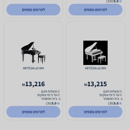
(320)
5.0
לפרטים נוספים
לפרטים נוספים
ARTESIA a5 WH
ARTESIA a5 WH
13,216
13,215
₪
₪
משלוח חינם
משלוח חינם
עד 5 ימי עסקים
עד 5 ימי עסקים
ב- בית הפסנתר
ב- בית הפסנתר
(30)
5.0
(30)
5.0
לפרטים נוספים
לפרטים נוספים