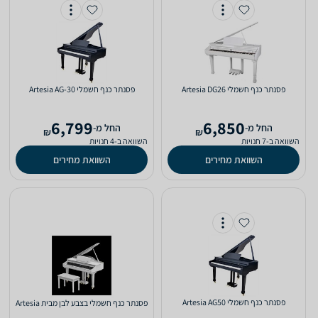
‏פסנתר כנף חשמלי Artesia DG26
‏פסנתר כנף חשמלי Artesia AG-30
6,799
6,850
‫החל מ-
‫החל מ-
₪
₪
השוואה ב-7 חנויות
השוואה ב-4 חנויות
השוואת מחירים
השוואת מחירים
‏פסנתר כנף חשמלי Artesia AG50
פסנתר כנף חשמלי בצבע לבן מבית Artesia