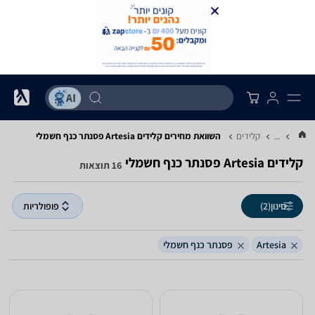
...
קלידים
השוואת מחירים קלידים ‏Artesia ‏פסנתר כנף חשמלי
קלידים ‏Artesia ‏פסנתר כנף חשמלי
16 תוצאות
סינון
(2)
פופולריות
Artesia
פסנתר כנף חשמלי