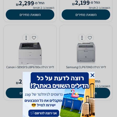
2,199
2,299
‫החל מ-
‫החל מ-
₪
₪
השוואה ב-2 חנויות
השוואה ב-2 חנויות
השוואת מחירים
השוואת מחירים
‏לייזר ‏רגילה Samsung CLP670ND
‏לייזר ‏רגילה Canon i-SENSYS LBP6780x
2,360
2,229
‫החל מ-
‫החל מ-
₪
₪
השוואה ב-2 חנויות
השוואה ב-2 חנויות
השוואת מחירים
השוואת מחירים