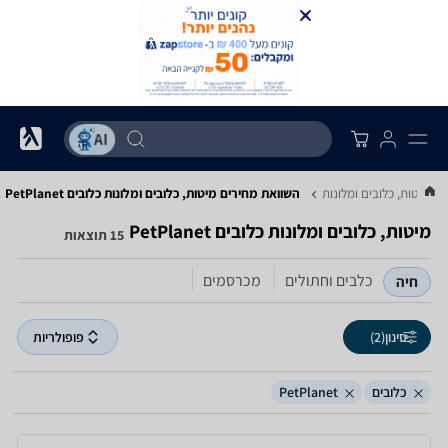
מיטות, כלובים ומלונות
השוואת מחירים מיטות, כלובים ומלונות ‏כלובים ‏PetPlanet
מיטות, כלובים ומלונות ‏כלובים ‏PetPlanet
15 תוצאות
כלבים וחתולים
מכרסמים
חיה
סינון
(2)
פופולריות
כלובים
PetPlanet