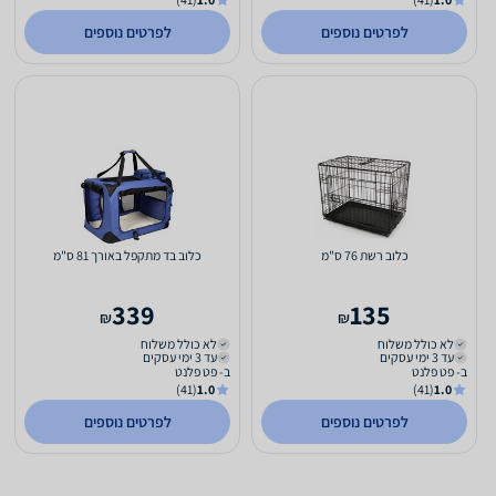
לפרטים נוספים
לפרטים נוספים
כלוב רשת 76 ס"מ
כלוב בד מתקפל באורך 81 ס"מ
339
135
₪
₪
לא כולל משלוח
לא כולל משלוח
עד 3 ימי עסקים
עד 3 ימי עסקים
ב- פט פלנט
ב- פט פלנט
(41)
1.0
(41)
1.0
לפרטים נוספים
לפרטים נוספים