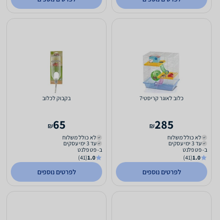
כלוב לאוגר קריסטי7
בקבוק לכלוב
65
285
₪
₪
לא כולל משלוח
לא כולל משלוח
עד 3 ימי עסקים
עד 3 ימי עסקים
ב- פט פלנט
ב- פט פלנט
(41)
1.0
(41)
1.0
לפרטים נוספים
לפרטים נוספים