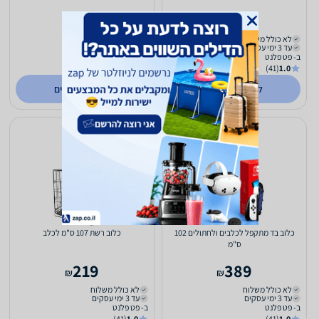
184
295
₪
₪
לא כולל משלוח
לא כולל משלוח
עד 3 ימי עסקים
עד 3 ימי עסקים
ב- פט פלנט
ב- פט פלנט
(41)
1.0
(41)
1.0
לפרטים נוספים
לפרטים נוספים
כלוב בד מתקפל לכלבים ולחתולים 102
כלוב רשת 107 ס"מ לכלב
ס"מ
219
389
₪
₪
לא כולל משלוח
לא כולל משלוח
עד 3 ימי עסקים
עד 3 ימי עסקים
ב- פט פלנט
ב- פט פלנט
(41)
1.0
(41)
1.0