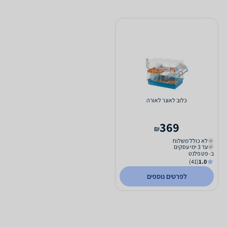
כלוב לאוגר לאורה
369
₪
לא כולל משלוח
עד 3 ימי עסקים
ב- פט פלנט
(41)
1.0
לפרטים נוספים