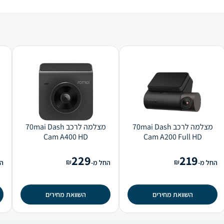
מצלמה לרכב 70mai Dash
מצלמה לרכב 70mai Dash
Cam A400 HD
Cam A200 Full HD
229
219
₪
₪
החל מ-
החל מ-
הח
השוואת מחירים
השוואת מחירים