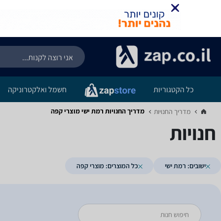
כל הקטגוריות
חשמל ואלקטרוניקה
מדריך החנויות ‏רמת ישי ‏מוצרי קפה
מדריך החנויות‏
חנויות
ישובים: רמת ישי
כל המוצרים: מוצרי קפה