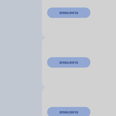
פרטים נוספים
פרטים נוספים
פרטים נוספים