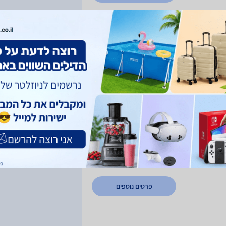
פרטים נוספים
 תקווה
פרטים נוספים