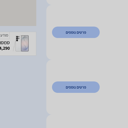
פרטים נוספים
מודעה
4,290 ₪
פרטים נוספים