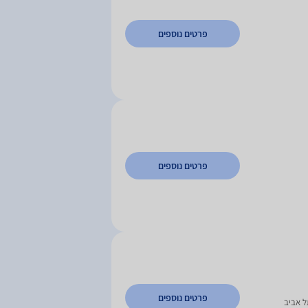
פרטים נוספים
פרטים נוספים
פרטים נוספים