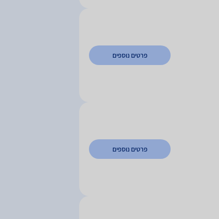
פרטים נוספים
פרטים נוספים