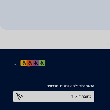
הרשמה לקבלת עדכונים ומבצעים
כתובת דוא''ל