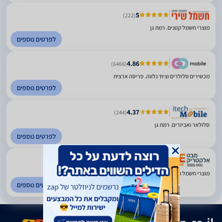
5
(222)
מוצרי חשמל קטנים. רמת גן
לפרטים נוספים
4.86
(6466)
מכשירים סלולרים וציוד נלווה. פריסה ארצית
לפרטים נוספים
4.37
(244)
סלולאר ואביזרים. רמת גן
לפרטים נוספים
3.09
(735)
מוצרי חשמל ואלקטרוניקה. כל הארץ
לפרטים נוספים