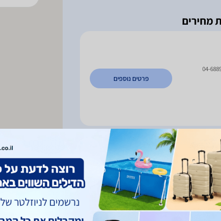
04-688
פרטים נוספים