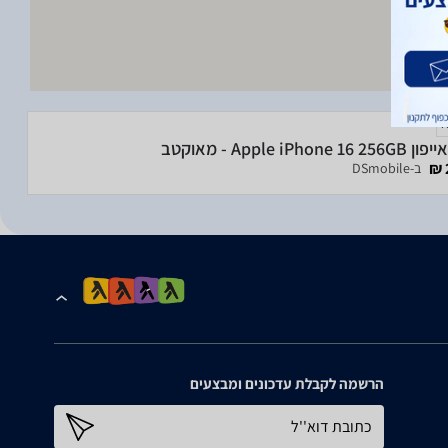
Apple iPhone  - מאוקטב
ב-DSmobile
הרשמה לקבלת עדכונים ומבצעים
כתובת דוא''ל