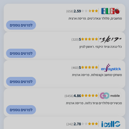
2.59
(658)
מחשבים, סלולר וגאדג'טים. פריסה ארצית
לפרטים נוספים
5
(320)
כלי נגינה וציוד היקפי. ראשון לציון
לפרטים נוספים
5
(460)
משחקי מחשב וקונסולות. פריסה ארצית
לפרטים נוספים
4.86
(6456)
מכשירים סלולרים וציוד נלווה. פריסה ארצית
לפרטים נוספים
2.78
(242)