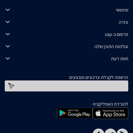
שימושי
עזרה
פרסום ב-zap
עולמות התוכן שלנו
חוות דעת
הרשמה לקבלת עדכונים ומבצעים
כתובת דוא''ל
להורדת האפליקציה