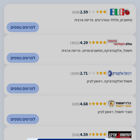
2.59
(658)
מחשבים, סלולר וגאדג'טים. פריסה ארצית
לפרטים נוספים
4.29
(3022)
חשמל, אלקטרוניקה, מחשבים ומיזוג. פריסה ארצית
לפרטים נוספים
2.71
(1509)
חשמל ואלקטרוניקה. ראשון לציון
לפרטים נוספים
4.68
(609)
מוצרי חשמל. ראשון לציון
לפרטים נוספים
4.59
(526)