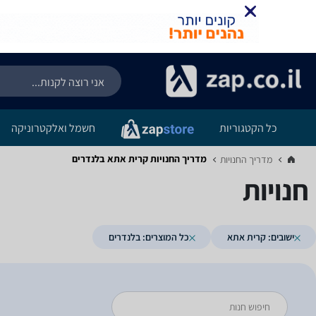
כל הקטגוריות
חשמל ואלקטרוניקה
מדריך החנויות ‏קרית אתא ‏בלנדרים
מדריך החנויות‏
חנויות
ישובים: קרית אתא
כל המוצרים: בלנדרים