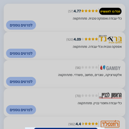
4.77
(57)
כלי עבודה ואספקה טכנית. פתח תקווה
לפרטים נוספים
4.09
(920)
אספקה טכנית וכלי עבודה. פתח תקווה
לפרטים נוספים
(56)
אלקטרוניקה , טונרים , מחשב , משרדי. פתח תקווה
לפרטים נוספים
(70)
כלי עבודה וחומרי בניין. פתח תקווה
לפרטים נוספים
4.4
(982)