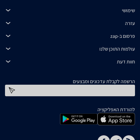
שימושי
עזרה
פרסום ב-zap
עולמות התוכן שלנו
חוות דעת
הרשמה לקבלת עדכונים ומבצעים
כתובת דוא''ל
להורדת האפליקציה