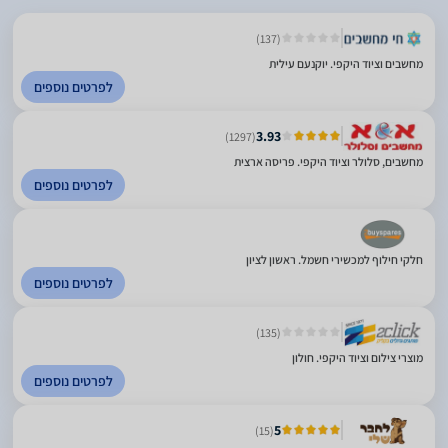
(137)
מחשבים וציוד היקפי. יוקנעם עילית
לפרטים נוספים
3.93
(1297)
מחשבים, סלולר וציוד היקפי. פריסה ארצית
לפרטים נוספים
חלקי חילוף למכשירי חשמל. ראשון לציון
לפרטים נוספים
(135)
מוצרי צילום וציוד היקפי. חולון
לפרטים נוספים
5
(15)