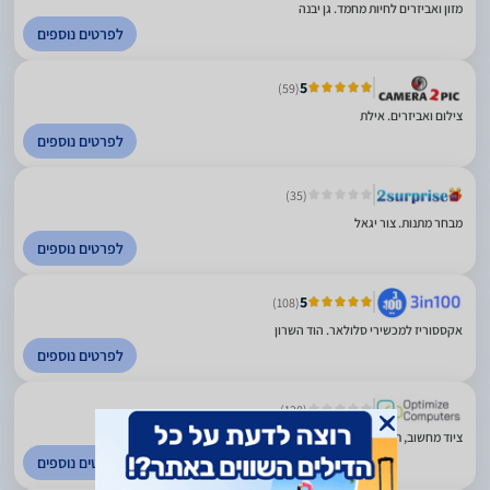
מזון ואביזרים לחיות מחמד. גן יבנה
לפרטים נוספים
5
(59)
צילום ואביזרים. אילת
לפרטים נוספים
(35)
מבחר מתנות. צור יגאל
לפרטים נוספים
5
(108)
אקססוריז למכשירי סלולאר. הוד השרון
לפרטים נוספים
(120)
ציוד מחשוב, תקשורת ואביזרי מחשוב. פתח תקווה
לפרטים נוספים