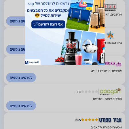
(3)
מחשבים. ראש העין
לפרטים נוספים
ציוד ומכשור רפואי. אלעד
לפרטים נוספים
(50)
אופניים ואביזרים. נהריה
לפרטים נוספים
(13)
מוצרים לגינה. ירושלים
לפרטים נוספים
5
(18)
מכשירי ספורט. תל אביב