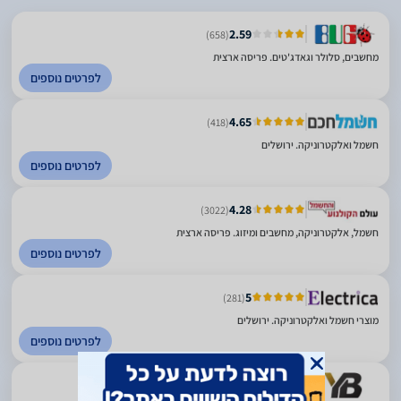
2.59
(658)
מחשבים, סלולר וגאדג'טים. פריסה ארצית
לפרטים נוספים
4.65
(418)
חשמל ואלקטרוניקה. ירושלים
לפרטים נוספים
4.28
(3022)
חשמל, אלקטרוניקה, מחשבים ומיזוג. פריסה ארצית
לפרטים נוספים
5
(281)
מוצרי חשמל ואלקטרוניקה. ירושלים
לפרטים נוספים
5
(414)