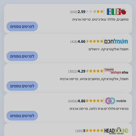
2.59
(658)
מחשבים, סלולר וגאדג'טים. פריסה ארצית
לפרטים נוספים
4.66
(418)
חשמל ואלקטרוניקה. ירושלים
לפרטים נוספים
4.29
(3022)
חשמל, אלקטרוניקה, מחשבים ומיזוג. פריסה ארצית
לפרטים נוספים
4.86
(6456)
מכשירים סלולרים וציוד נלווה. פריסה ארצית
לפרטים נוספים
5
(260)