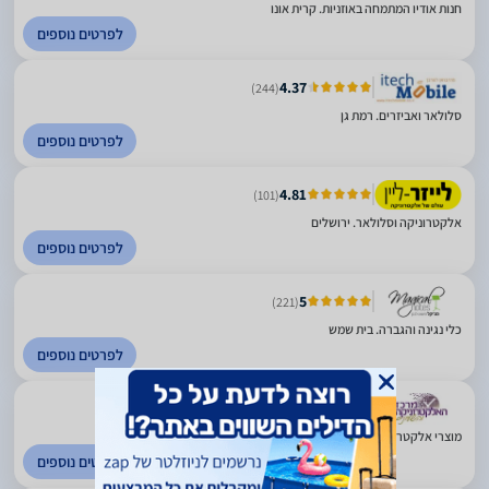
חנות אודיו המתמחה באוזניות. קרית אונו
לפרטים נוספים
4.37
(244)
סלולאר ואביזרים. רמת גן
לפרטים נוספים
4.81
(101)
אלקטרוניקה וסלולאר. ירושלים
לפרטים נוספים
5
(221)
כלי נגינה והגברה. בית שמש
לפרטים נוספים
5
(74)
מוצרי אלקטרוניקה ושעונים. ירושלים
לפרטים נוספים