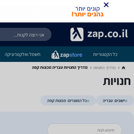
כל הקטגוריות
חשמל ואלקטרוניקה
מדריך החנויות ‏טבריה ‏מכונות קפה
מדריך החנויות‏
חנויות
ישובים: טבריה
כל המוצרים: מכונות קפה