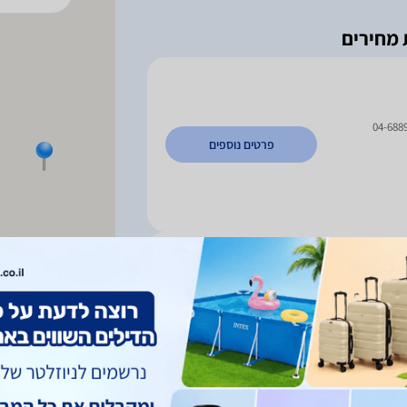
04-688
פרטים נוספים
פרטים נוספים