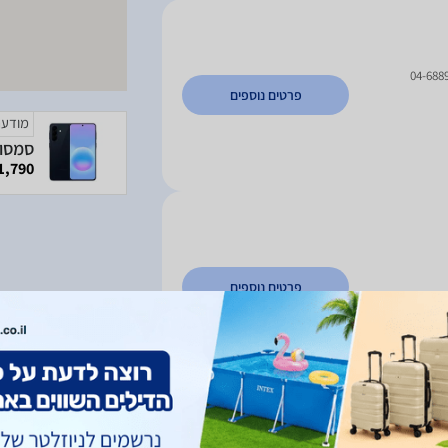
04-688
פרטים נוספים
מודעה
1,790 ₪
פרטים נוספים
ה ארצית