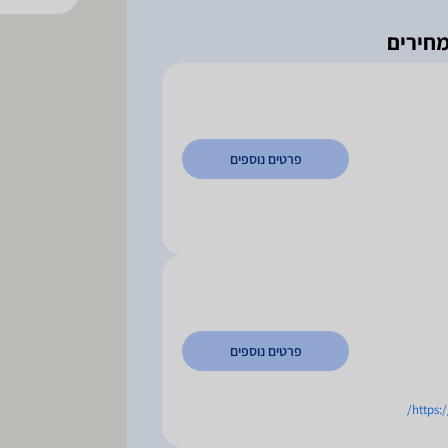
פרטים נוספים
פרטים נוספים
https: