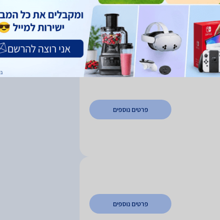
פרטים נוספים
פרטים נוספים
פרטים נוספים