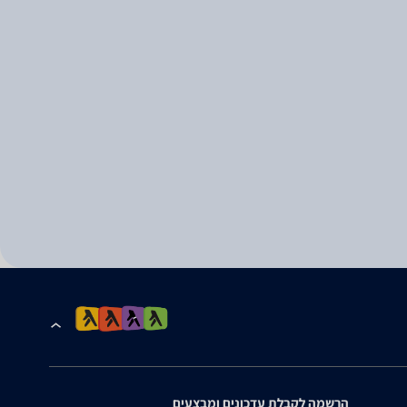
הרשמה לקבלת עדכונים ומבצעים