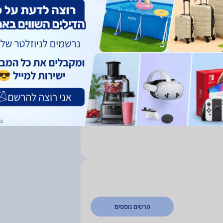
פרטים נוספים
פרטים נוספים
פרטים נוספים