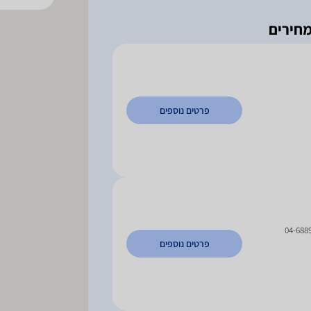
פרטים נוספים
04-688
פרטים נוספים