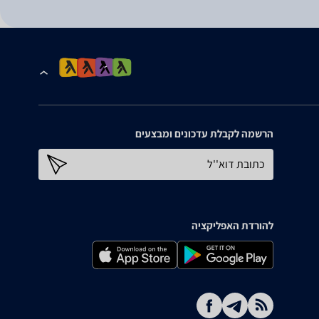
הרשמה לקבלת עדכונים ומבצעים
כתובת דוא''ל
להורדת האפליקציה