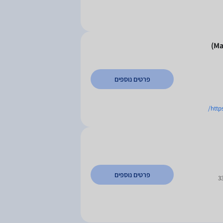
פרטים נוספים
http
פרטים נוספים