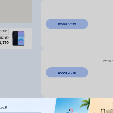
פרטים נוספים
מודעה
1,790 ₪
ה ארצית
פרטים נוספים