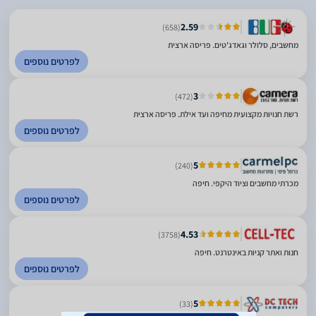
2.59
(658)
מחשבים, סלולר וגאדג'טים. פריסה ארצית
לפרטים נוספים
3
(472)
רשת חנויות מקצועית מחיפה ועד אילת. פריסה ארצית
לפרטים נוספים
5
(240)
מכרתי מחשבים וציוד היקפי. חיפה
לפרטים נוספים
4.53
(3758)
חנות ואתר קניות באינטרנט. חיפה
לפרטים נוספים
5
(33)