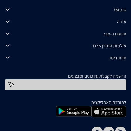
שימושי
עזרה
פרסום ב-zap
עולמות התוכן שלנו
חוות דעת
הרשמה לקבלת עדכונים ומבצעים
כתובת דוא''ל
להורדת האפליקציה