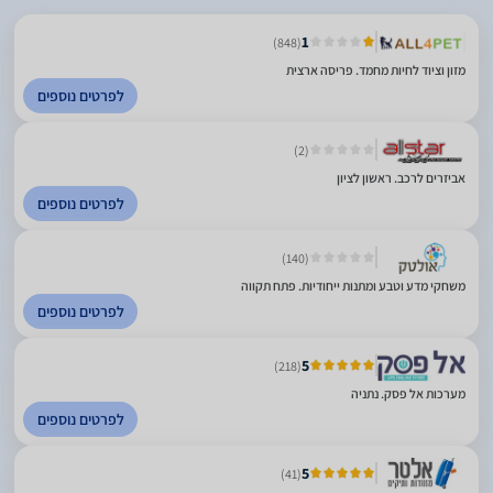
1
(848)
מזון וציוד לחיות מחמד. פריסה ארצית
לפרטים נוספים
(2)
אביזרים לרכב. ראשון לציון
לפרטים נוספים
(140)
משחקי מדע וטבע ומתנות ייחודיות. פתח תקווה
לפרטים נוספים
5
(218)
מערכות אל פסק. נתניה
לפרטים נוספים
5
(41)