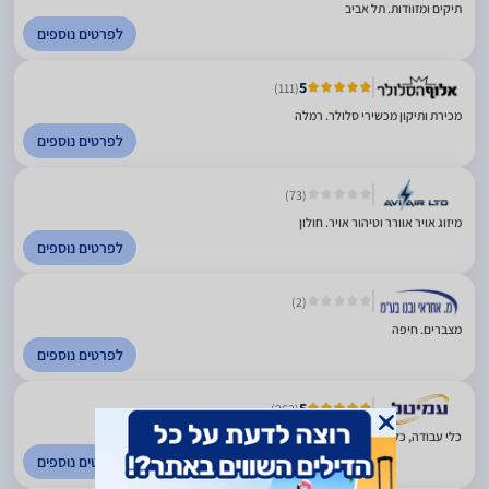
תיקים ומזוודות. תל אביב
לפרטים נוספים
5
(111)
מכירת ותיקון מכשירי סלולר. רמלה
לפרטים נוספים
(73)
מיזוג אויר אוורר וטיהור אויר. חולון
לפרטים נוספים
(2)
מצברים. חיפה
לפרטים נוספים
5
(262)
כלי עבודה, כלי גינון, ציוד ניקיון. ראש העין
לפרטים נוספים