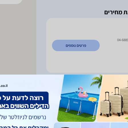
04-688
פרטים נוספים