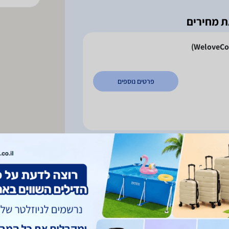
פרטים נוספים