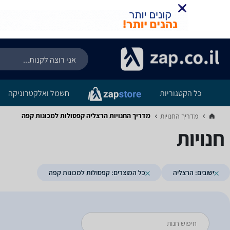
כל הקטגוריות
חשמל ואלקטרוניקה
מדריך החנויות ‏הרצליה ‏קפסולות למכונות קפה
מדריך החנויות‏
חנויות
ישובים: הרצליה
כל המוצרים: קפסולות למכונות קפה