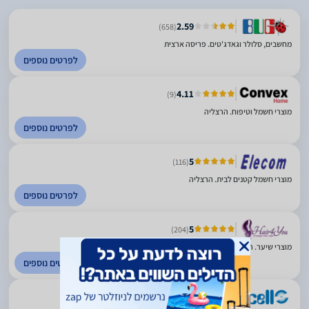
2.59
(658)
מחשבים, סלולר וגאדג'טים. פריסה ארצית
לפרטים נוספים
4.11
(9)
מוצרי חשמל וטיפוח. הרצליה
לפרטים נוספים
5
(116)
מוצרי חשמל קטנים לבית. הרצליה
לפרטים נוספים
5
(204)
מוצרי שיער. הרצליה
לפרטים נוספים
2.78
(242)