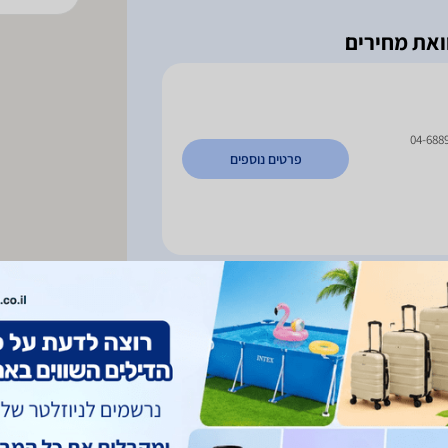
04-688
פרטים נוספים