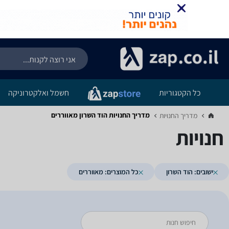
כל הקטגוריות
חשמל ואלקטרוניקה
מדריך החנויות ‏הוד השרון ‏מאווררים
מדריך החנויות‏
חנויות
ישובים: הוד השרון
כל המוצרים: מאווררים