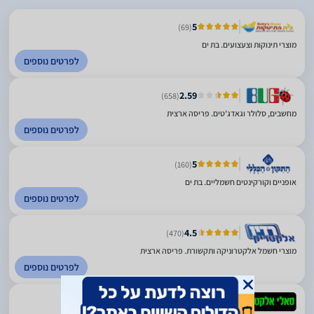
5
(69)
מוצרי תינוקות וצעצועים. בת ים
לפרטים נוספים
2.59
(658)
מחשבים, סלולר וגאדג'טים. פריסה ארצית
לפרטים נוספים
5
(160)
אופניים וקורקינטים חשמליים. בת ים
לפרטים נוספים
4.5
(470)
מוצרי חשמל אלקטרוניקה ותקשורת. פריסה ארצית
לפרטים נוספים
4.73
(238)