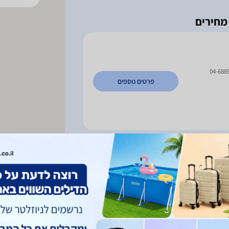
04-688
פרטים נוספים