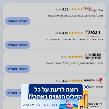
4.29
(3022)
חשמל, אלקטרוניקה, מחשבים ומיזוג. פריסה ארצית
לפרטים נוספים
4.89
(1957)
רשת חנויות מוצרי חשמל ואלקטרוניקה. פריסה ארצית
לפרטים נוספים
5
(689)
מוצרי חשמל,מדפסות,מחשבים, סלולר. מישור אדומים
לפרטים נוספים
4.33
(150)
מכשירי חשמל. בני ברק
לפרטים נוספים
5
(9)