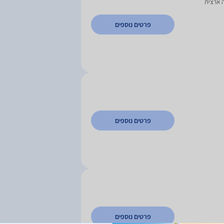
ה ארצית
פרטים נוספים
פרטים נוספים
פרטים נוספים