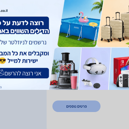
פרטים נוספים
htt
פרטים נוספים