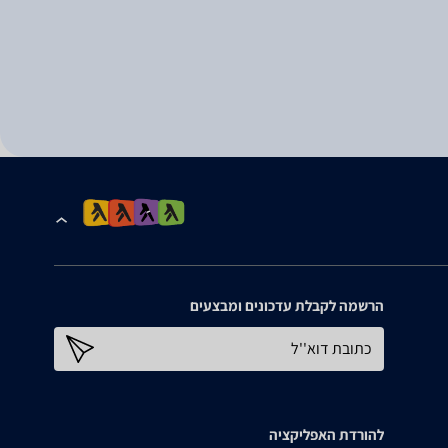
הרשמה לקבלת עדכונים ומבצעים
כתובת דוא''ל
להורדת האפליקציה