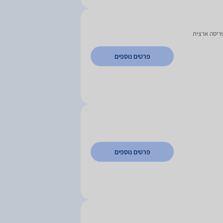
פריסה ארצית
פרטים נוספים
פרטים נוספים