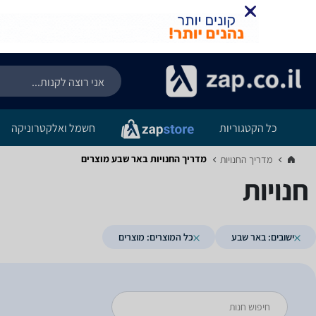
כל הקטגוריות
חשמל ואלקטרוניקה
מדריך החנויות ‏באר שבע ‏מוצרים
מדריך החנויות‏
חנויות
ישובים: באר שבע
כל המוצרים: מוצרים