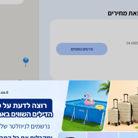
04-688
פרטים נוספים
ה ארצית
פרטים נוספים