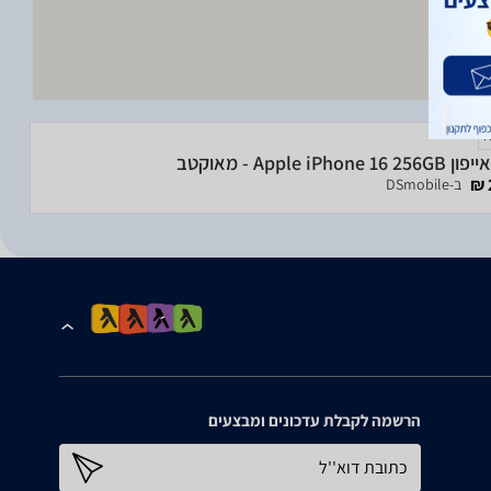
Apple iPhone  - מאוקטב
ב-DSmobile
הרשמה לקבלת עדכונים ומבצעים
כתובת דוא''ל