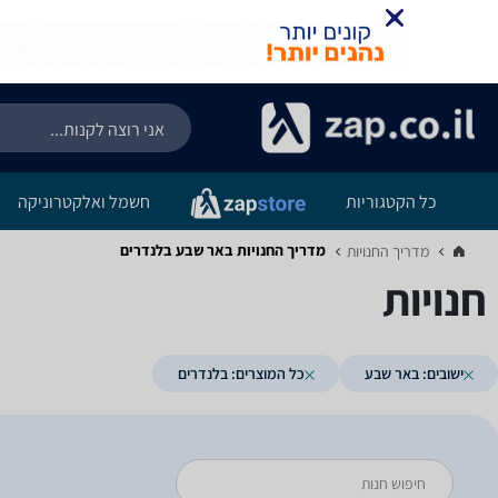
כל הקטגוריות
חשמל ואלקטרוניקה
מדריך החנויות ‏באר שבע ‏בלנדרים
מדריך החנויות‏
חנויות
ישובים: באר שבע
כל המוצרים: בלנדרים